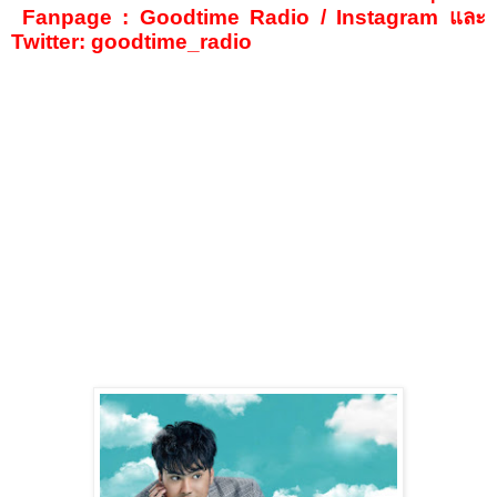
Fanpage : Goodtime Radio / Instagram
และ
Twitter:
goodtime_radio