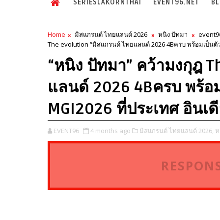
SERIESLAKORNTHAI
EVENT96.NET
B
Home
มิสแกรนด์ ไทยแลนด์ 2026
หนิง ปัทมา
event9
The evolution “มิสแกรนด์ ไทยแลนด์ 2026 4Bครบ พร้อมเป็นตั
“หนิง ปัทมา” คว้ามงกุฎ 
แลนด์ 2026 4Bครบ พร้อ
MGI2026 ที่ประเทศ อินเด
EVENT96
4 months ago
มิสแกรนด์ ไทยแลนด์ 2026,
ห
RESPONS