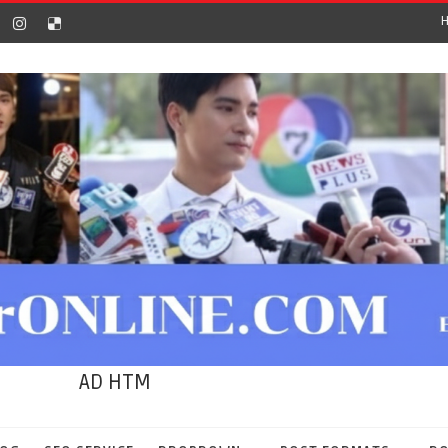
AD HTM