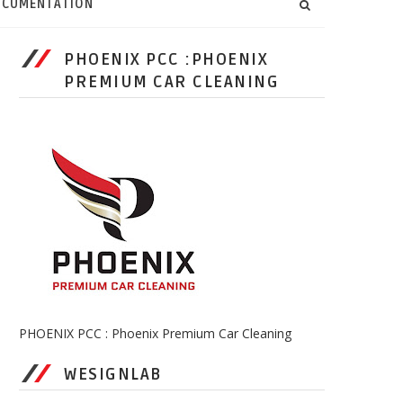
CUMENTATION
PHOENIX PCC :PHOENIX
PREMIUM CAR CLEANING
PHOENIX PCC : Phoenix Premium Car Cleaning
WESIGNLAB