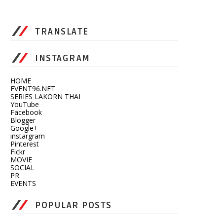
TRANSLATE
INSTAGRAM
HOME
EVENT96.NET
SERIES LAKORN THAI
YouTube
Facebook
Blogger
Google+
instargram
Pinterest
Fickr
MOVIE
SOCIAL
PR
EVENTS
POPULAR POSTS