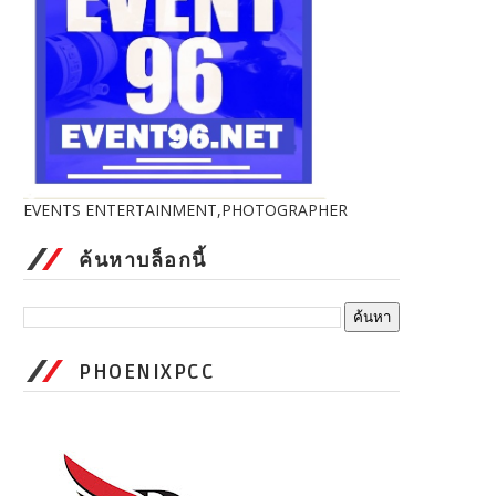
EVENTS ENTERTAINMENT,PHOTOGRAPHER
ค้นหาบล็อกนี้
PHOENIXPCC