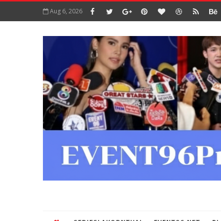
Aug 6, 2026