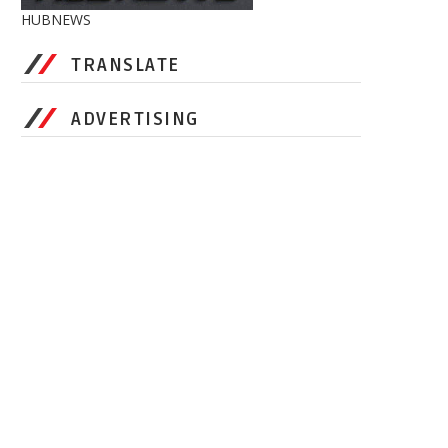
HUBNEWS
TRANSLATE
ADVERTISING