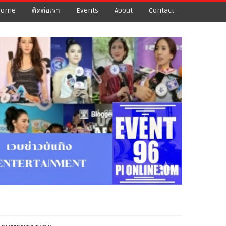
Home
ติดต่อเรา
Events
About
Contact