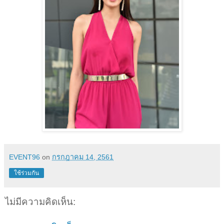
EVENT96
on
กรกฎาคม 14, 2561
ใช้ร่วมกัน
ไม่มีความคิดเห็น: