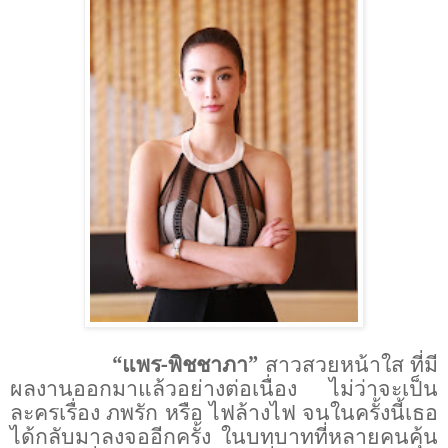
“
แพร-พิชชาภา
”
สาวสวยหน้าใส ที่มี
ผลงานออกมาแล้วอย่างต่อเนื่อง ไม่ว่าจะเป็น
ละครเรื่อง ภพรัก หรือ ไฟล้างไฟ จนในครั้งนี้เธอ
ได้กลับมาลงจออีกครั้ง ในบทบาทที่หลายคนคุ้น