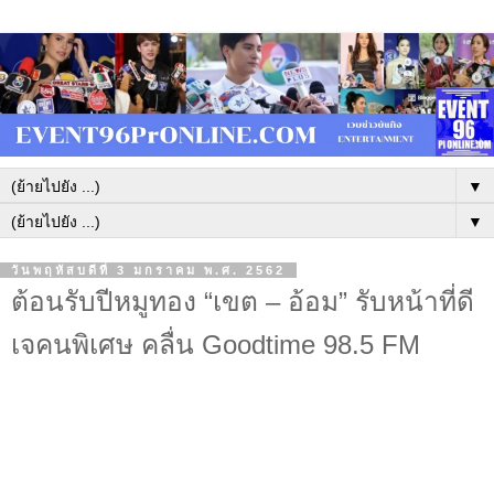
▼
▼
วันพฤหัสบดีที่ 3 มกราคม พ.ศ. 2562
ต้อนรับปีหมูทอง “เขต – อ้อม” รับหน้าที่ดี
เจคนพิเศษ คลื่น Goodtime 98.5 FM