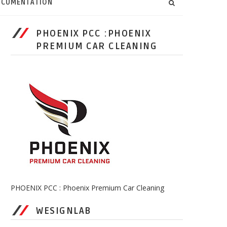
CUMENTATION
PHOENIX PCC :PHOENIX
PREMIUM CAR CLEANING
PHOENIX PCC : Phoenix Premium Car Cleaning
WESIGNLAB