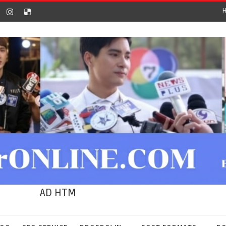
AD HTM