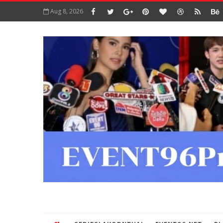
Aug 8, 2026