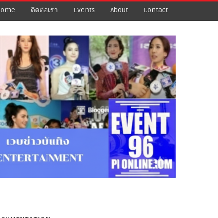
Home
ติดต่อเรา
Events
About
Contact