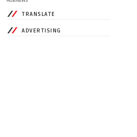
HUBNEWS
TRANSLATE
ADVERTISING