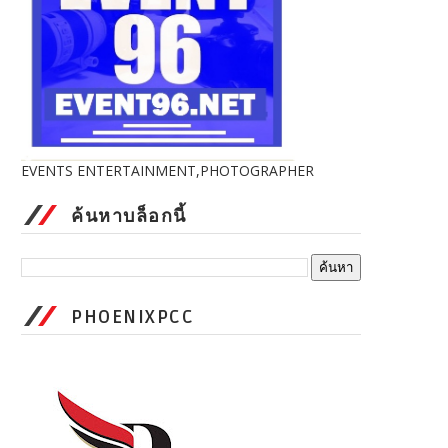
EVENTS ENTERTAINMENT,PHOTOGRAPHER
ค้นหาบล็อกนี้
PHOENIXPCC