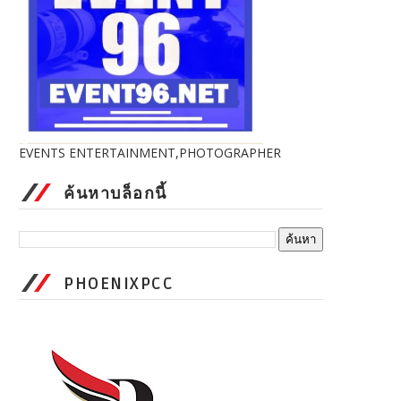
EVENTS ENTERTAINMENT,PHOTOGRAPHER
ค้นหาบล็อกนี้
PHOENIXPCC