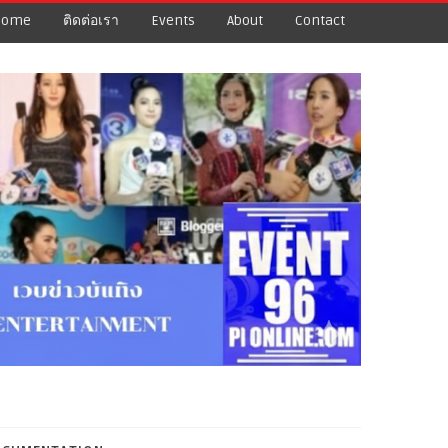
Home
ติดต่อเรา
Events
About
Contact