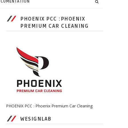
CUMENTATION
PHOENIX PCC :PHOENIX
PREMIUM CAR CLEANING
PHOENIX PCC : Phoenix Premium Car Cleaning
WESIGNLAB