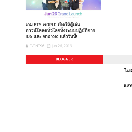
เกม BTS WORLD เปิดให้ผู้เล่น
ดาวน์โหลดทั่วโลกทั้งระบบปฏิบัติการ
iOS และ Android แล้ววันนี้!
EVENT96
Jun 26, 2019
BLOGGER
ไม่
แสด