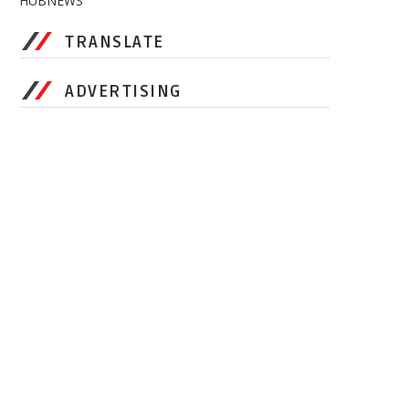
HUBNEWS
TRANSLATE
ADVERTISING