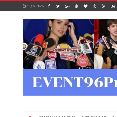
Aug 8, 2026