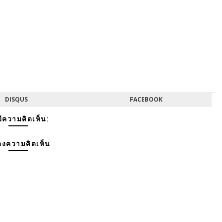
DISQUS
FACEBOOK
มีความคิดเห็น:
งความคิดเห็น