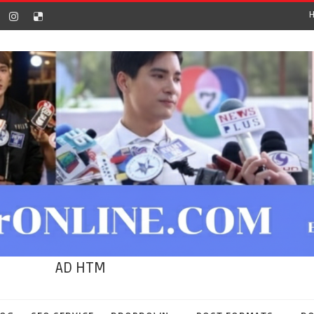
AD HTM