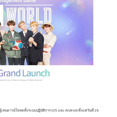
ผู้เล่นดาวน์โหลดทั้งระบบปฏิบัติการ
iOS
และ
Android
ตั้งแต่วันที่
26