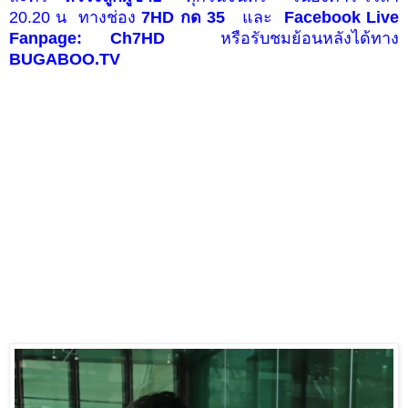
20.20
น
ทางช่อง
7HD
กด
35
และ
Facebook Live
Fanpage: Ch7HD
หรือรับชมย้อนหลังได้ทาง
BUGABOO.TV