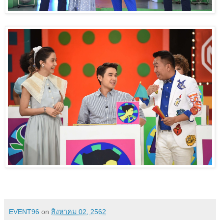
EVENT96
on
สิงหาคม 02, 2562