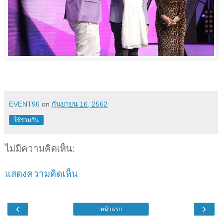
EVENT96
on
กันยายน 16, 2562
ใช้ร่วมกัน
ไม่มีความคิดเห็น:
แสดงความคิดเห็น
‹
›
หน้าแรก