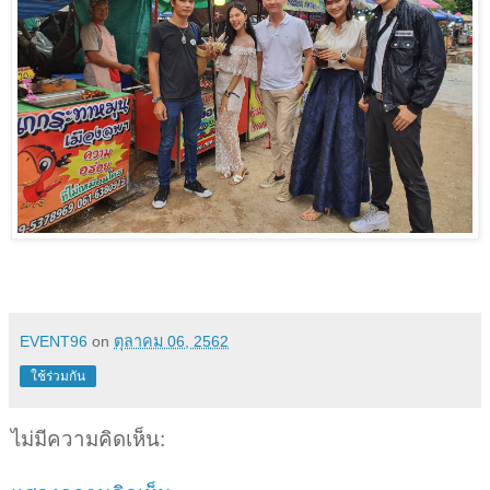
EVENT96
on
ตุลาคม 06, 2562
ใช้ร่วมกัน
ไม่มีความคิดเห็น: