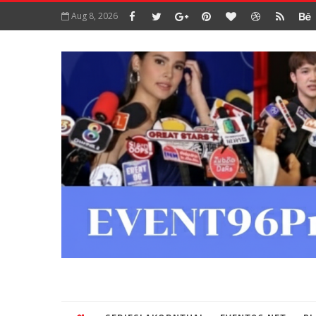
Aug 8, 2026