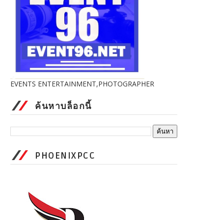
EVENTS ENTERTAINMENT,PHOTOGRAPHER
ค้นหาบล็อกนี้
PHOENIXPCC