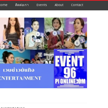
Home
ติดต่อเรา
Events
About
Contact