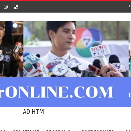
AD HTM