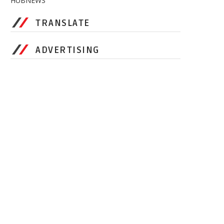
HUBNEWS
TRANSLATE
ADVERTISING