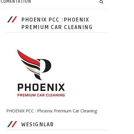
CUMENTATION
PHOENIX PCC :PHOENIX
PREMIUM CAR CLEANING
PHOENIX PCC : Phoenix Premium Car Cleaning
WESIGNLAB