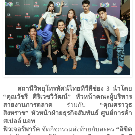
สถานีวิทยุโทรทัศน์ไทยทีวีสีช่อง 3 นำโดย
“คุณวัชรี ศิริเวชวิวัฒน์” หัวหน้าคณะผู้บริหาร
สายงานการตลาด
ร่วมกับ
“คุณศราวุธ
สิงหราช” หัวหน้าฝ่ายธุรกิจสัมพันธ์ ศูนย์การค้า
สเปลล์ แอท
ฟิวเจอร์พาร์ค
จัดกิจกรรมส่งท้ายกับละคร
“ลิขิต