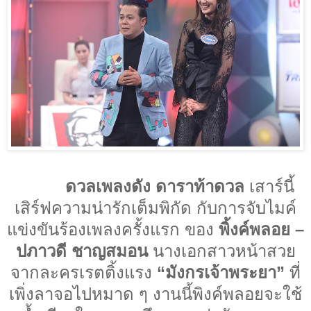
ดวลเพลงดัง ดาราท้าดวล
เสาร์นี้
เสิร์ฟความน่ารักเต็มพิกัด กับการจับไมค์
แข่งขันร้องเพลงครั้งแรก ของ
พิ้งค์พลอย –
ปภาวดี ชาญสมอน
นางเอกสาวหน้าสวย
จากละครเรตติ้งแรง
“มังกรเจ้าพระยา”
ที่
เพิ่งลาจอไปหมาด ๆ งานนี้พิงค์พลอยจะใช้