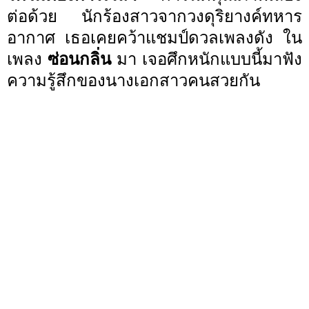
ต่อด้วย นักร้องสาวจากวงดุริยางค์ทหาร
อากาศ เธอเคยคว้าแชมป์ดวลเพลงดัง ใน
เพลง
ซ่อนกลิ่น
มา เจอศึกหนักแบบนี้มาฟัง
ความรู้สึกของนางเอกสาวคนสวยกัน