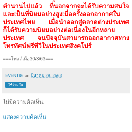
ตำนานไปแล้ว ที่นอกจากจะได้รับความสนใจ
และเป็นที่นิยมอย่างสูงเมื่อครั้งออกอากาศใน
ประเทศไทย เมื่อนำออกสู่ตลาดต่างประเทศ
ก็ได้รับความนิยมอย่างต่อเนื่องในอีกหลาย
ประเทศ จนปัจจุบันสามารถออกอากาศทาง
โทรทัศน์ฟรีทีวีในประเทศสิงคโปร์
===โพสต์เมื่อ30/3/63===
EVENT96
on
มีนาคม 29, 2563
ใช้ร่วมกัน
ไม่มีความคิดเห็น:
แสดงความคิดเห็น