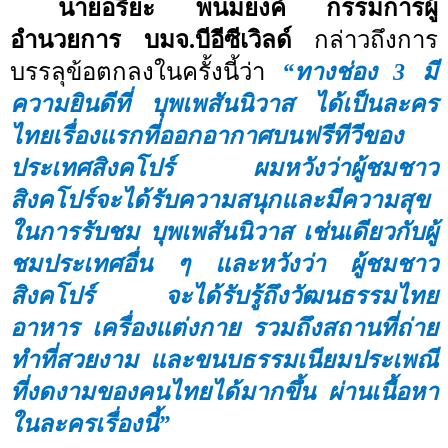
นายอริยะ พนมยงค์ กรรมการผู้
อำนวยการ บมจ.บีอีซีเวิลด์
กล่าวถึงการ
บรรลุข้อตกลงในครั้งนี้ว่า
“ทางช่อง
3
มี
ความยินดีที่ บุพเพสันนิวาส ได้เป็นละคร
ไทยเรื่องแรกที่ออกอากาศบนฟรีทีวีของ
ประเทศสิงคโปร์ ผมหวังว่าผู้ชมชาว
สิงคโปร์จะได้รับความสนุกและมีความสุข
ในการรับชม บุพเพสันนิวาส เช่นเดียวกับผู้
ชมประเทศอื่น ๆ และหวังว่า ผู้ชมชาว
สิงคโปร์ จะได้รับรู้ถึงวัฒนธรรมไทย
อาหาร เครื่องแต่งกาย รวมถึงสถานที่ถ่าย
ทำที่สวยงาม และขนบธรรมเนียมประเพณี
ที่งดงามของคนไทยได้มากขึ้น ผ่านเนื้อหา
ในละครเรื่องนี้”