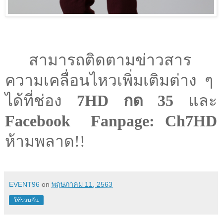
สามารถติดตามข่าวสาร
ความเคลื่อนไหวเพิ่มเติมต่าง ๆ
ได้ที่ช่อง
7HD
กด
35
และ
Facebook
Fanpage: Ch7HD
ห้ามพลาด
!!
EVENT96
on
พฤษภาคม 11, 2563
ใช้ร่วมกัน