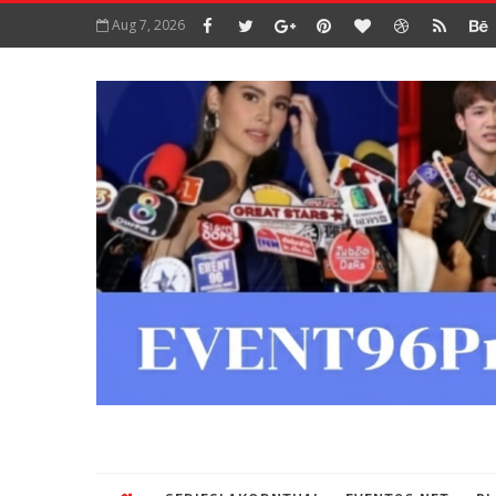
Aug 7, 2026