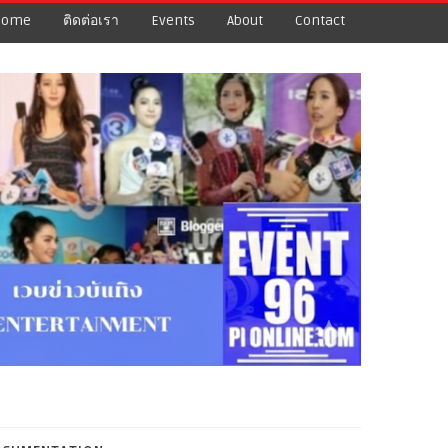
Home
ติดต่อเรา
Events
About
Contact