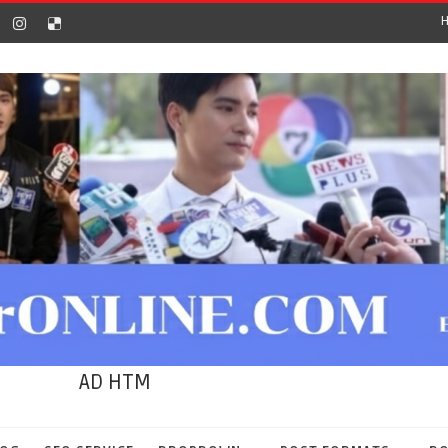
AD HTM