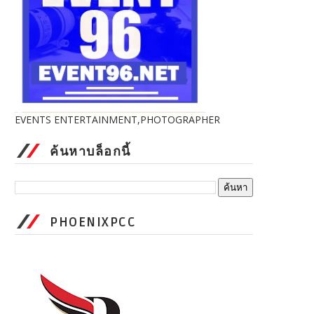
EVENTS ENTERTAINMENT,PHOTOGRAPHER
ค้นหาบล็อกนี้
PHOENIXPCC