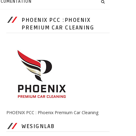
CUMENTATION
PHOENIX PCC :PHOENIX
PREMIUM CAR CLEANING
PHOENIX PCC : Phoenix Premium Car Cleaning
WESIGNLAB