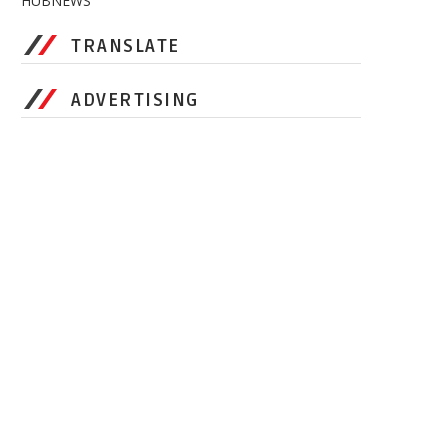
HUBNEWS
TRANSLATE
ADVERTISING