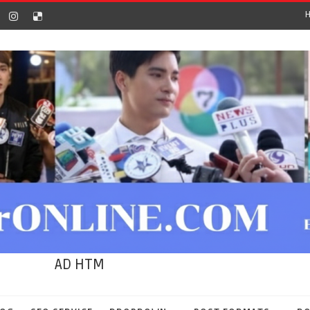
AD HTM