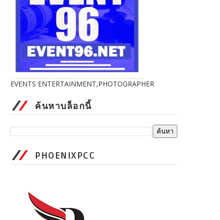
EVENTS ENTERTAINMENT,PHOTOGRAPHER
ค้นหาบล็อกนี้
PHOENIXPCC