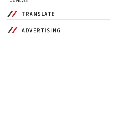
HUBNEWS
TRANSLATE
ADVERTISING