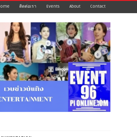
Home
ติดต่อเรา
Events
About
Contact