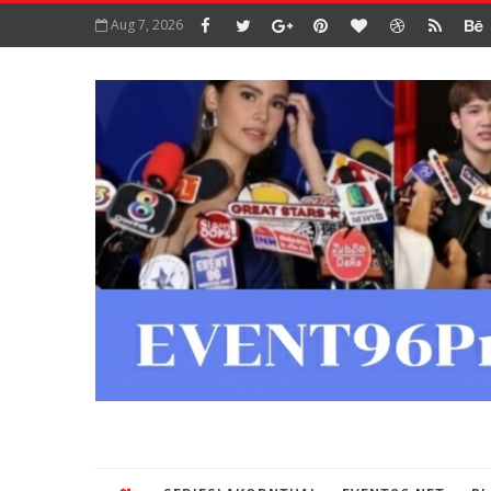
Aug 7, 2026