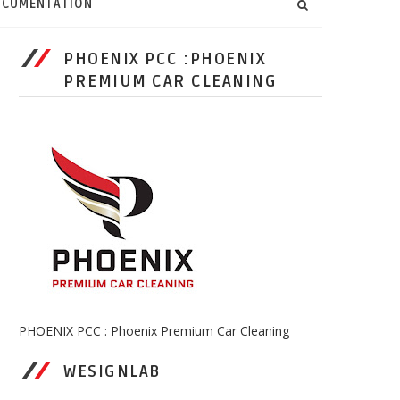
CUMENTATION
PHOENIX PCC :PHOENIX
PREMIUM CAR CLEANING
PHOENIX PCC : Phoenix Premium Car Cleaning
WESIGNLAB