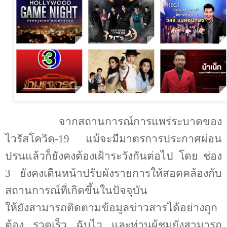
จากสถานการณ์การแพร่ระบาดของ
ไวรัสโควิด
-19
แม้จะมีมาตรการประกาศผ่อน
ปรนแล้วก็ยังคงต้องเฝ้าระวังกันต่อไป โดย ช่อง
3
ยังคงเดินหน้าปรับผังรายการให้สอดคล้องกับ
สถานการณ์ที่เกิดขึ้นในปัจจุบัน
ให้ยังสามารถติดตามข้อมูลข่าวสารได้อย่างถูก
ต้อง รวดเร็ว ฉับไว และท่านผู้ชมยังสามารถ