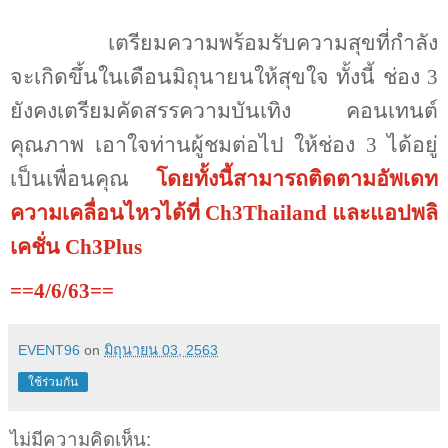
เตรียมความพร้อมรับความสุขที่กำลัง
จะเกิดขึ้นในเดือนมิถุนายนให้สุขใจ ทั้งนี้ ช่อง
3
ยังคงเตรียมคัดสรรความบันเทิง คอนเทนต์
คุณภาพ เอาใจท่านผู้ชมต่อไป ให้ช่อง
3
ได้อยู่
เป็นเพื่อนคุณ
โดยทั้งนี้สามารถติดตามอัพเดท
ความเคลื่อนไหวได้ที่
Ch3Thailand
และแอปพลิ
เคชั่น
Ch3Plus
==4/6/63==
EVENT96
on
มิถุนายน 03, 2563
ใช้ร่วมกัน
ไม่มีความคิดเห็น: