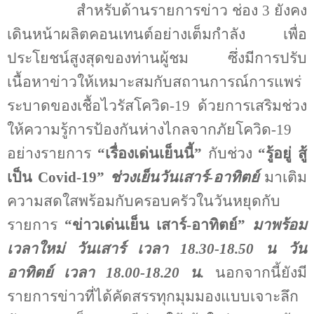
สำหรับด้านรายการข่าว ช่อง 3 ยังคง
เดินหน้าผลิตคอนเทนต์อย่างเต็มกำลัง เพื่อ
ประโยชน์สูงสุดของท่านผู้ชม ซึ่งมีการปรับ
เนื้อหาข่าวให้เหมาะสมกับสถานการณ์การแพร่
ระบาดของเชื้อไวรัสโควิด-19 ด้วยการเสริมช่วง
ให้ความรู้การป้องกันห่างไกลจากภัยโควิด-19
อย่างรายการ
“เรื่องเด่นเย็นนี้”
กับช่วง
“รู้อยู่ สู้
เป็น
Covid-19
”
ช่วงเย็นวันเสาร์-อาทิตย์
มาเติม
ความสดใสพร้อมกับครอบครัวในวันหยุดกับ
รายการ
“ข่าวเด่นเย็น เสาร์-อาทิตย์”
มาพร้อม
เวลาใหม่ วันเสาร์ เวลา 18.30-18.50 น วัน
อาทิตย์ เวลา
18.00-18.20
น
.
นอกจากนี้ยังมี
รายการข่าวที่ได้คัดสรรทุกมุมมองแบบเจาะลึก