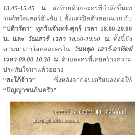
13.45-15.45 น.
ส่งท้ายด้วยละครที่กำลังขึ้นเท
รนด์ทวิตเตอร์อันดับ 1 ตั้งแต่เปิดตัวตอนแรก กับ
“ปดิวรัดา” ทุกวันจันทร์
-
ศุกร์ เวลา
18.00-20.00
น
.
และ
วันเสาร์ เวลา 18.50-19.50 น.
ทั้งนี้ยัง
ตามมาเอาใจคอละครใน
วันหยุด เสาร์-อาทิตย์
เวลา 09.00-10.30 น.
ด้วยละครที่เคยสร้างความ
ประทับใจมาแล้วอย่าง
“สะใภ้จ้าว”
ซึ่งหลังจากจบเตรียมส่งต่อให้
“ปัญญาชนก้นครัว”