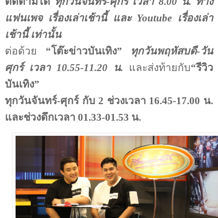
ติดตามได้
ทุกวันจันทร์-ศุกร์ เวลา 8.00 น. ทาง
แฟนเพจ เรื่องเล่าเช้านี้ และ
Youtube
เรื่องเล่า
เช้านี้ เท่านั้น
ต่อด้วย
“โต๊ะข่าวบันเทิง”
ทุกวันพฤหัสบดี-วัน
ศุกร์ เวลา 10.55-11.20 น.
และส่งท้ายกับ
“รีวิว
บันเทิง”
ทุกวันจันทร์-ศุกร์ กับ 2 ช่วงเวลา 16.45-17.00 น.
และช่วงดึกเวลา 01.33-01.53 น.