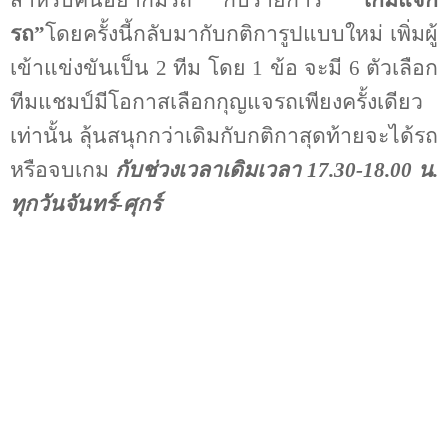
รถ”
โดยครั้งนี้กลับมากับกติการูปแบบใหม่ เพิ่มผู้
เข้าแข่งขันเป็น 2 ทีม โดย 1 ข้อ จะมี 6 ตัวเลือก
ทีมแชมป์มีโอกาสเลือกกุญแจรถเพียงครั้งเดียว
เท่านั้น ลุ้นสนุกกว่าเดิมกับกติกาสุดท้ายจะได้รถ
หรือจบเกม
กับช่วงเวลาเดิมเวลา 17.30-18.00 น.
ทุกวันจันทร์-ศุกร์