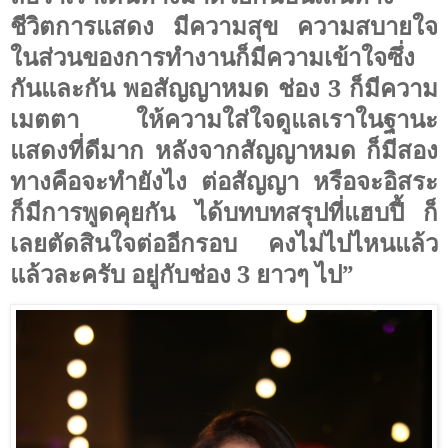
ชีวิตการแสดง มีความสุข ความสบายใจ
ในส่วนของการทำงานก็มีความเข้าใจซึ่ง
กันและกัน พอสัญญาหมด ช่อง
3
ก็มีความ
เมตตา ให้ความใส่ใจดูแลเราในฐานะ
แสดงที่ดีมาก หลังจากสัญญาหมด ก็มีสอง
ทางคือจะทำยังไง ต่อสัญญา หรือจะอิสระ
ก็มีการพูดคุยกัน ได้บทบทสรุปที่แฮบปี้ ก็
เลยตัดสินใจต่ออีกรอบ คงไม่ไปไหนแล้ว
แล้วละครับ อยู่กับช่อง
3
ยาวๆ ไป”