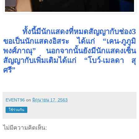
ทั้งนี้มีนักแสดงที่หมดสัญญากับช่อง3
ขอเป็นนักแสดงอิสระ ได้แก่ “เคน-
ภูภูมิ
พงศ์ภาณุ”
นอกจากนั้นยังมีนักแสดงเซ็น
สัญญากับเพิ่มเติมได้แก่ “โบว์-
เมลดา สุ
ศรี”
EVENT96
on
มิถุนายน 17, 2563
ใช้ร่วมกัน
ไม่มีความคิดเห็น: