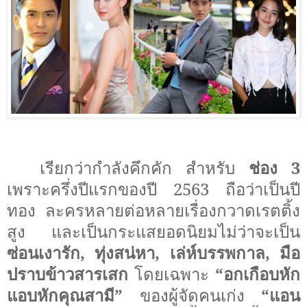
เรียกว่ากำลังคึกคัก สำหรับ
ช่อง 3
เพราะครึ่งปีแรกของปี 2563 ถือว่าเป็นปี
ทอง ละครหลายต่อหลายเรื่องกวาดเรตติ้ง
สูง และเป็นกระแสยอดนิยมไม่ว่าจะเป็น
ซ่อนเงารัก
,
ทุ่งสน่หา
,
เล่ห์บรรพกาล
,
มือ
ปราบข้าวสารเสก
โดยเฉพาะ
“อกเกือบหัก
แอบหักคุณสามี”
ของผู้จัดคนเก่ง
“แอน