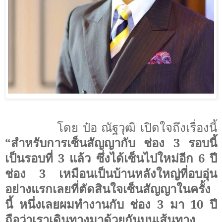
โดย ป๋อ ณัฐวุฒิ เปิดใจถึงเรื่องนี้
“สำหรับการเซ็นสัญญากับ ช่อง
3
รอบนี้
เป็นรอบที่
3
แล้ว ซึ่งได้เซ็นไปใหม่อีก
6
ปี
ช่อง
3
เหมือนเป็นบ้านหลังใหญ่ที่อบอุ่น
อย่างแรกเลยที่ตัดสินใจเซ็นสัญญาในครั้ง
นี้ หนึ่งเลยผมทำงานกับ ช่อง
3
มา
10
ปี
ถือว่าเราเดินทางมาด้วยกันบนเส้นทาง