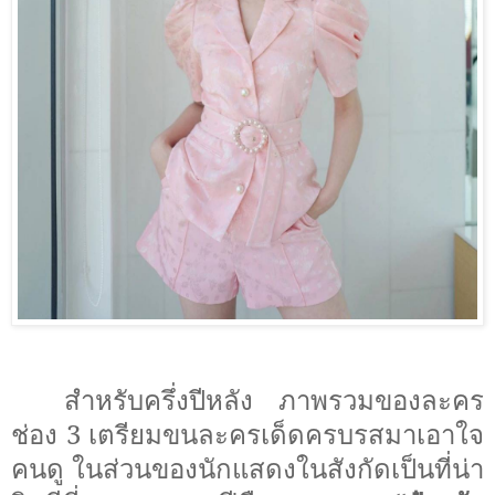
สำหรับครึ่งปีหลัง ภาพรวมของละคร
ช่อง
3
เตรียมขนละครเด็ดครบรสมาเอาใจ
คนดู ในส่วนของนักแสดงในสังกัดเป็นที่น่า