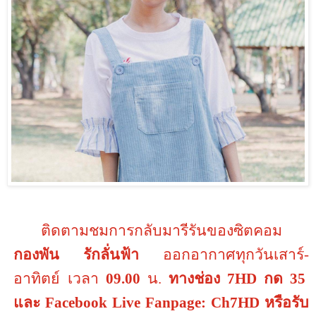
ติดตามชมการกลับมารีรันของซิตคอม
กองพัน รักลั่นฟ้า
ออกอากาศทุกวันเสาร์-
อาทิตย์ เวลา
09.00
น.
ทางช่อง
7HD
กด
35
และ
Facebook Live Fanpage: Ch7HD
หรือรับ