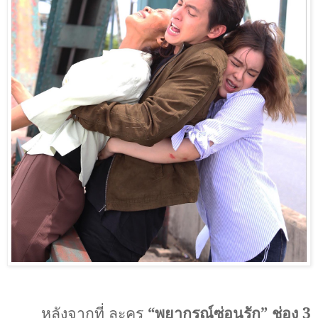
หลังจากที่ ละคร
“พยากรณ์ซ่อนรัก” ช่อง
3