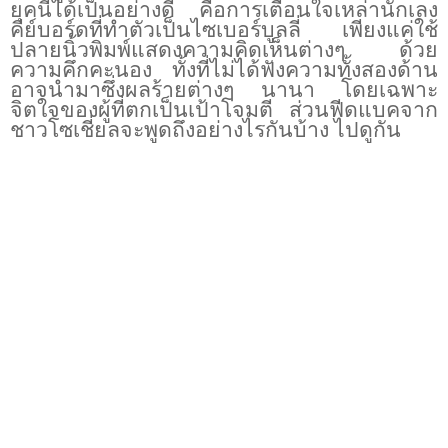
ยุคนี้ได้เป็นอย่างดี คือการเตือนใจเหล่านักเลง
คีย์บอร์ดที่ทำตัวเป็นไซเบอร์บูลลี่ เพียงแค่ใช้
ปลายนิ้วพิมพ์แสดงความคิดเห็นต่างๆ ด้วย
ความคึกคะนอง ทั้งที่ไม่ได้ฟังความทั้งสองด้าน
อาจนำมาซึ่งผลร้ายต่างๆ นานา โดยเฉพาะ
จิตใจของผู้ที่ตกเป็นเป้าโจมตี ส่วนฟีดแบคจาก
ชาวโซเชี่ยลจะพูดถึงอย่างไรกันบ้าง ไปดูกัน