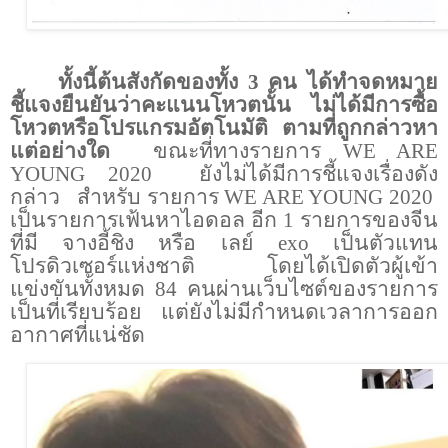
ทั้งนี้ต้นสังกัดของทั้ง 3 คน ได้ทำจดหมาย
ชี้แจงยืนยันว่าคะแนนโหวตนั้น ไม่ได้มีการซื้อ
โหวตหรือโปรแกรมอัตโนมัติ ตามที่ถูกกล่าวหา
แต่อย่างใด
ขณะที่ทางรายการ
WE ARE
YOUNG
2020
ยังไม่ได้มีการชี้แจงเรื่องดัง
กล่าว
สำหรับ รายการ
WE ARE YOUNG
2020
เป็นรายการเฟ้นหาไอดอล อีก 1 รายการของจีน
ที่มี จางอี้ชิง หรือ เลย์
exo
เป็นตัวแทน
โปรดิวเซอร์แห่งชาติ
โดยได้เปิดตัวผู้เข้า
แข่งขันทั้งหมด 84 คนผ่านเว็บไซต์ของรายการ
เป็นที่เรียบร้อย แต่ยังไม่มีกำหนดเวลาการออก
อากาศที่แน่ชัด