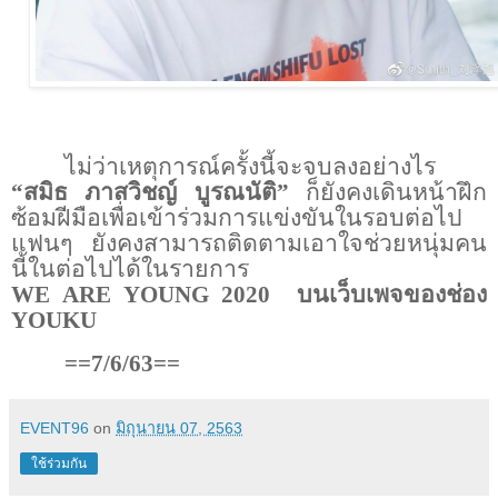
ไม่ว่าเหตุการณ์ครั้งนี้จะจบลงอย่างไร
“
สมิธ ภาสวิชญ์ บูรณนัติ”
ก็ยังคงเดินหน้าฝึก
ซ้อมฝีมือเพื่อเข้าร่วมการแข่งขันในรอบต่อไป
แฟนๆ ยังคงสามารถติดตามเอาใจช่วยหนุ่มคน
นี้ในต่อไปได้ในรายการ
WE ARE YOUNG
2020
บนเว็บเพจของช่อง
YOUKU
==7/6/63==
EVENT96
on
มิถุนายน 07, 2563
ใช้ร่วมกัน