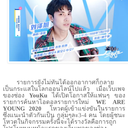
รายการยังไม่ทันได้ออกอากาศก็กลาย
เป็นกระแสในโลกออนไลน์ไปแล้ว เมื่อเว็บเพจ
ของช่อง
YouKu
ได้เปิดโอกาสให้แฟนๆ ของ
รายการค้นหาไอดอลรายการใหม่
WE ARE
YOUNG
2020
โหวตผู้เข้าแข่งขันในรายการ
ซึ่งแนะนำตัวกันเป็น กลุ่มๆละ3-4 คน โดยผู้ชนะ
โหวตในกิจกรรมครั้งนี้จะได้รางวัลคือการถูก