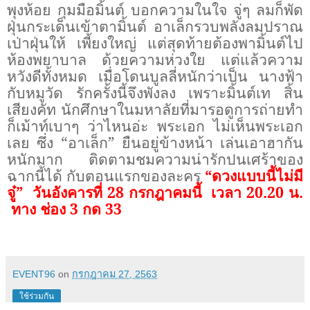
พุงห้อย กุมมือมิ้นต์ บอกความในใจ จู่ๆ ลมก็พัด
ฝุ่นกระเด็นเข้าตามิ้นต์ อาเล็กรวบพลังลมปราณ
เป่าฝุ่นให้ เพี้ยงใหญ่ แต่สุดท้ายต้องพามิ้นต์ไป
ห้องพยาบาล ด้วยความห่วงใย แต่แล้วความ
หวังดีทั้งหมด เมื่อโดนบูลลี่หนักว่าเป็น นางฟ้า
กับหมูวัด รักครั้งนี้จึงพังลง เพราะมิ้นต์เท สิ้น
เสียงคัท นักศึกษาในมหาลัยที่มารอดูการถ่ายทำ
ก็เม้าท์เบาๆ ว่าไหนอ่ะ พระเอก ไม่เห็นพระเอก
เลย ซึ่ง “อาเล็ก” ยืนอยู่ข้างหน้า เล่นเอาฮากัน
หนักมาก ติดตามชมความน่ารักปนเศร้าของ
ฉากนี้ได้ กับตอนแรกของละคร
“ดวงแบบนี้ไม่มี
จู๋”
วันอังคารที่ 2
8
กรกฎาคมนี้
เวลา 20.20 น.
ทาง ช่อง 3 กด 33
EVENT96
on
กรกฎาคม 27, 2563
ใช้ร่วมกัน