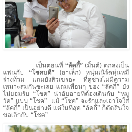
เป็นตอนที่
“ลัคกี้”
(มิ้นต์) ตกลงเป็น
แฟนกับ
“โชคบดี”
(อาเล็ก) หนุ่มเนิร์ดหุ่นหมี
ร่างท้วม แถมยังสิวเขรอะ ที่ดูช่างไม่มีความ
เหมาะสมกันซะเลย แถมเพื่อนๆ ของ “ลัคกี้” ยัง
ไม่ยอมรับ “โชค” น่าอับอายที่ต้องเดินกับ “หมู
วัด” แบบ “โชค”
แม้ “โชค” จะรักและเอาใจใส่
“ลัคกี้” เป็นอย่างดี แต่ในที่สุด “ลัคกี้” ก็ตัดสินใจ
ขอเลิกกับ “โชค”