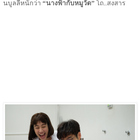
นบูลลี่หนักว่า
“นางฟ้ากับหมูวัด”
โถ..สงสาร