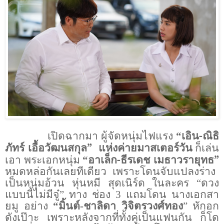
-
ณิธิ
เปิดฉากมา ผู้จัดหนุ่มไฟแรง
“เอิน
ภัทร์ เอื้อวัฒนสกุล” แห่งค่ายมาสเตอร์วัน
ก็เล่น
-
ธีรเดช
”
เอา พระเอกหนุ่ม
“อาเล็ก
เมธาวรายุทธ
หมดหล่อกันเลยทีเดียว เพราะโดนจับแปลงร่าง
เป็นหนุ่มอ้วน หุ่นหมี สุดเนิร์ด ในละคร “ดวง
แบบนี้ไม่มีจู๋” ทาง ช่อง
3
แถมโดน นางเอกสา
ยมู อย่าง
“มิ้นต์
-
ชาลิดา วิจิตรวงศ์ทอง
” หักอก
ดังเป๊าะ เพราะหลังจากที่ทั้งคู่เป็นแฟนกัน ก็โด