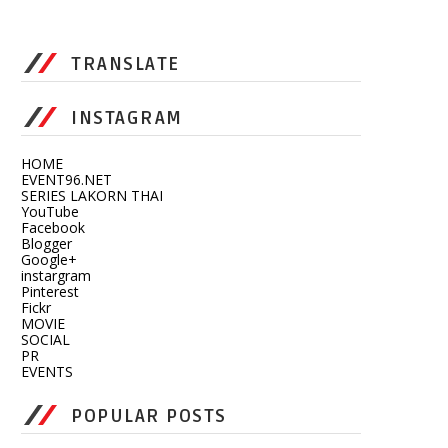
TRANSLATE
INSTAGRAM
HOME
EVENT96.NET
SERIES LAKORN THAI
YouTube
Facebook
Blogger
Google+
instargram
Pinterest
Fickr
MOVIE
SOCIAL
PR
EVENTS
POPULAR POSTS