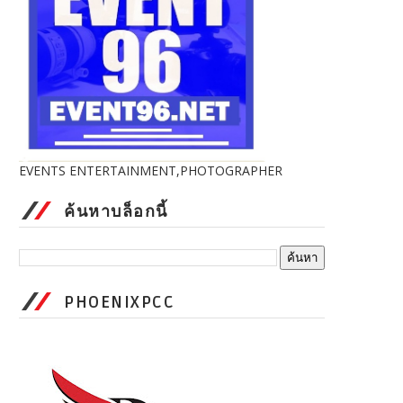
EVENTS ENTERTAINMENT,PHOTOGRAPHER
ค้นหาบล็อกนี้
PHOENIXPCC