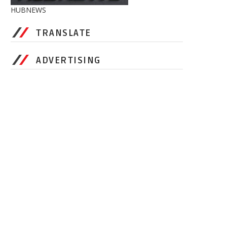
HUBNEWS
TRANSLATE
ADVERTISING