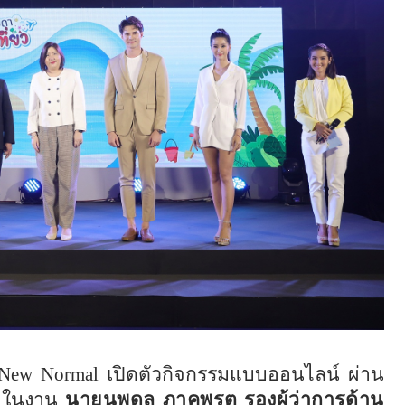
New Normal
เปิดตัวกิจกรรมแบบออนไลน์ ผ่าน
ยในงาน
นายนพดล ภาคพรต รองผู้ว่าการด้าน