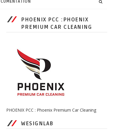
CUMENTATION
PHOENIX PCC :PHOENIX
PREMIUM CAR CLEANING
PHOENIX PCC : Phoenix Premium Car Cleaning
WESIGNLAB