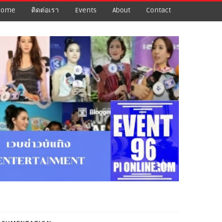
Home
ติดต่อเรา
Events
About
Contact