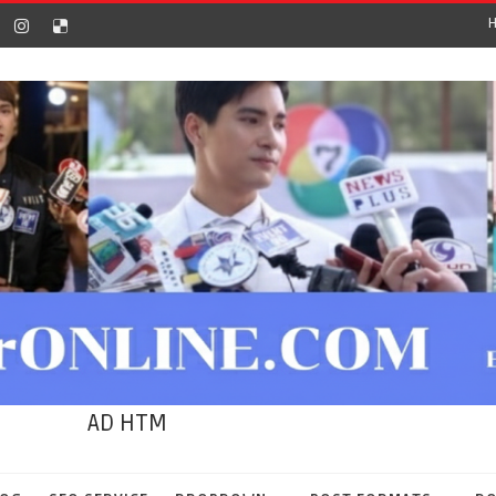
AD HTM