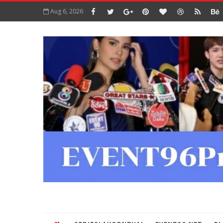
Aug 6, 2026