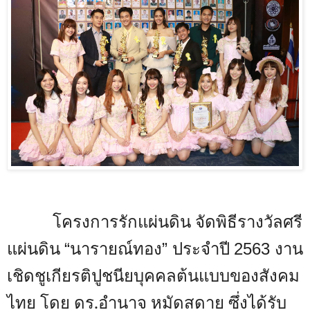
โครงการรักแผ่นดิน จัดพิธีรางวัลศรี
แผ่นดิน
นารายณ์ทอง
ประจำปี
งาน
“
”
2563
เชิดชูเกียรติปูชนียบุคคลต้นแบบของสังคม
ไทย โดย ดร.อำนาจ หมัดสดาย ซึ่งได้รับ