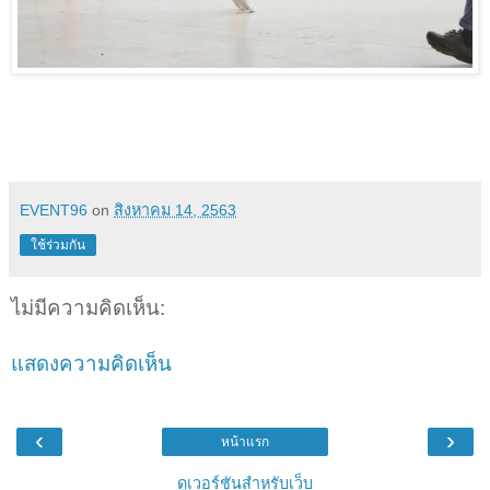
EVENT96
on
สิงหาคม 14, 2563
ใช้ร่วมกัน
ไม่มีความคิดเห็น:
แสดงความคิดเห็น
‹
›
หน้าแรก
ดูเวอร์ชันสำหรับเว็บ