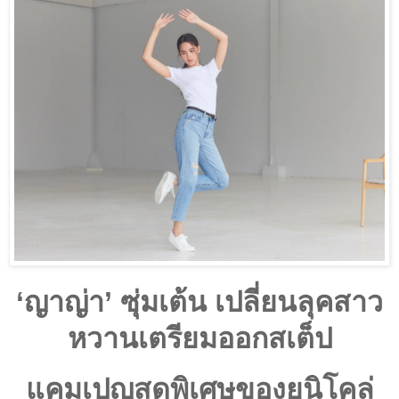
‘
ญาญ่า
’
ซุ่มเต้น เปลี่ยนลุคสาว
หวานเตรียมออกสเต็ป
แคมเปญสุดพิเศษของยูนิโคล่