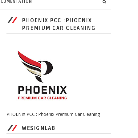
CUMENTATION
PHOENIX PCC :PHOENIX
PREMIUM CAR CLEANING
PHOENIX PCC : Phoenix Premium Car Cleaning
WESIGNLAB