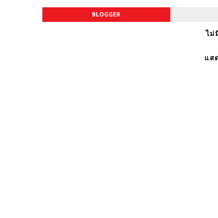
BLOGGER
ไม่
แสด