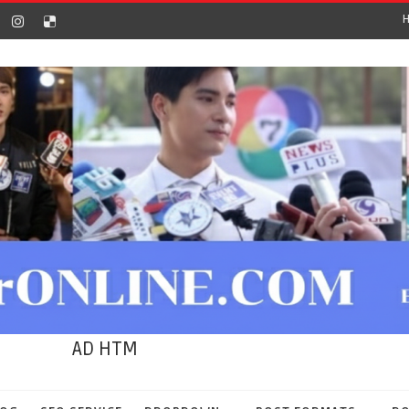
AD HTM