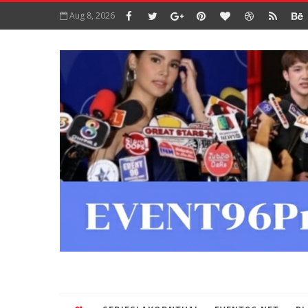
Aug 8, 2026