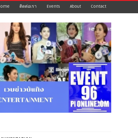
Home
ติดต่อเรา
Events
About
Contact