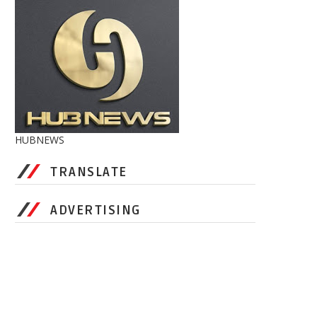
HUBNEWS
TRANSLATE
ADVERTISING