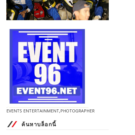
EVENTS ENTERTAINMENT,PHOTOGRAPHER
ค้นหาบล็อกนี้