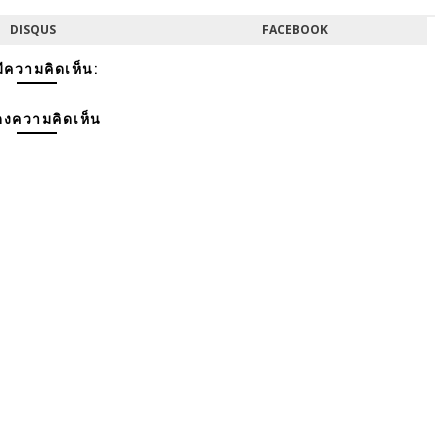
DISQUS
FACEBOOK
มีความคิดเห็น:
งความคิดเห็น