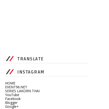
TRANSLATE
INSTAGRAM
HOME
EVENT96.NET
SERIES LAKORN THAI
YouTube
Facebook
Blogger
Google+