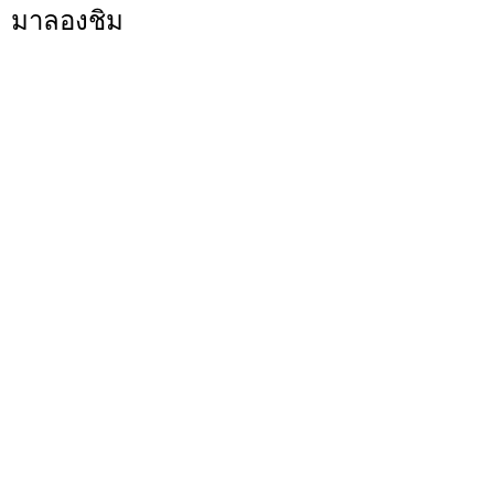
มาลองชิม