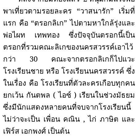
พาเที่ยวตามรอยละคร “วาสนารัก” เริ่มที่
แรก คือ “ตรอกลิเก” ไปตามหาใกล้รุ่งและ
พ่อไผท เทพทอง ซึ่งปัจจุบันตรอกนี้เป็น
ตรอกที่รวมคณะลิเกของนครสวรรค์เอาไว้
กว่า 30 คณะจากตรอกลิเกก็ไปแวะ
โรงเรียนชาย หรือ โรงเรียนนครสวรรค์ ซึ่ง
ในเรื่อง คือ โรงเรียนที่ตัวละครเกือบทุกคน
ยกเว้น กันตพล ( ไอซ์ ) เรียนในช่วงมัธยม
ซึ่งมีนักแสดงหลายคนที่จบจากโรงเรียนนี้
ไม่ว่าจะเป็น เพื่อน คณิน
,
ไก่ ภาษิต และ
เฟิร์ส เอกพงศ์ เป็นต้น