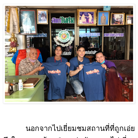
นอกจากไปเยี่ยมชมสถานที่ที่ถูกเอ่ย