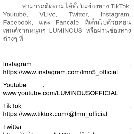
สามารถติดตามได้ทั้งในช่องทาง
TikTok,
Youtube, VLive, Twitter, Instagram,
Facebook,
และ
Fancafe
ที่เต็มไปด้วยคอน
เทนต์จากหนุ่มๆ
LUMINOUS
หรือผ่านช่องทาง
ต่างๆ ที่
Instagram
:
https://www.instagram.com/lmn5_official
Youtube
:
www.youtube.com/LUMINOUSOFFICIAL
TikTok
:
https://www.tiktok.com/@lmn_official
Twitter
: