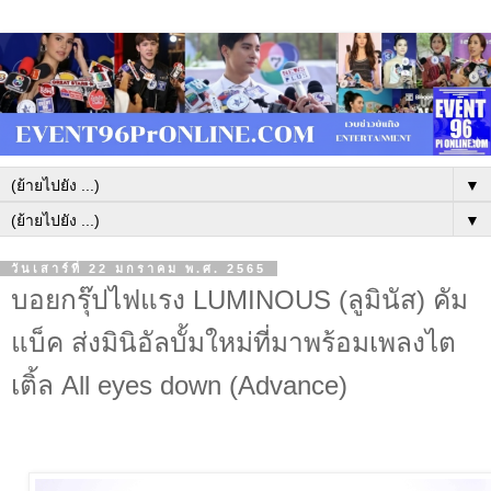
▼
▼
วันเสาร์ที่ 22 มกราคม พ.ศ. 2565
บอยกรุ๊ปไฟแรง LUMINOUS (ลูมินัส) คัม
แบ็ค ส่งมินิอัลบั้มใหม่ที่มาพร้อมเพลงไต
เติ้ล All eyes down (Advance)