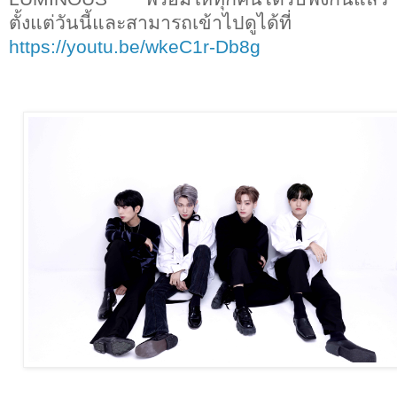
ตั้งแต่วันนี้และสามารถเข้าไปดูได้ที่
https://youtu.be/wkeC
1
r-Db
8
g