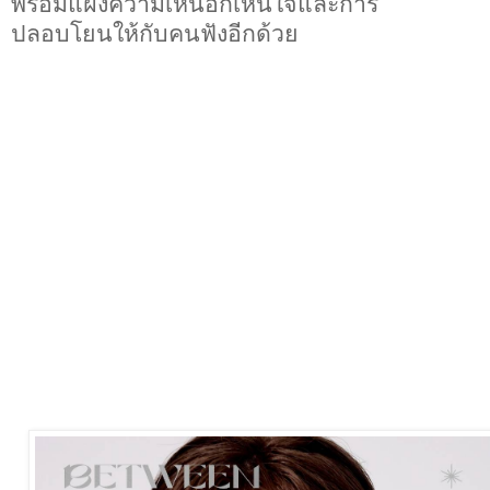
พร้อมแฝงความเห็นอกเห็นใจและการ
ปลอบโยนให้กับคนฟังอีกด้วย