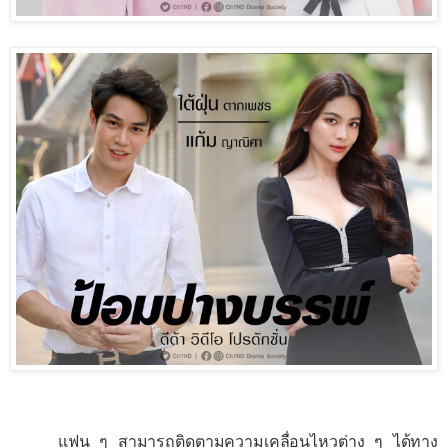
แฟน ๆ สามารถติดตามความเคลื่อนไหวต่าง ๆ ได้ทาง