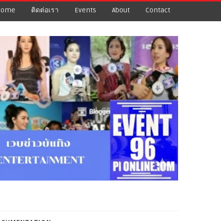
Home
ติดต่อเรา
Events
About
Contact