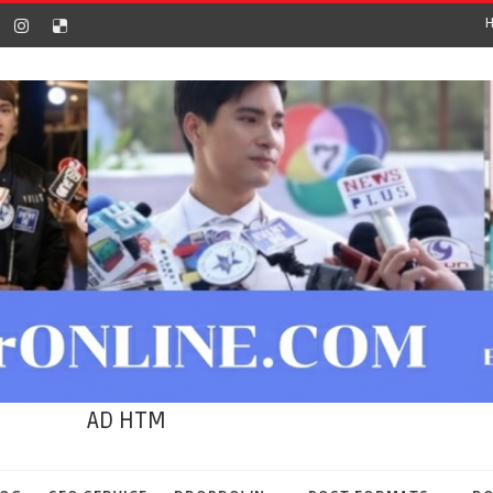
AD HTM