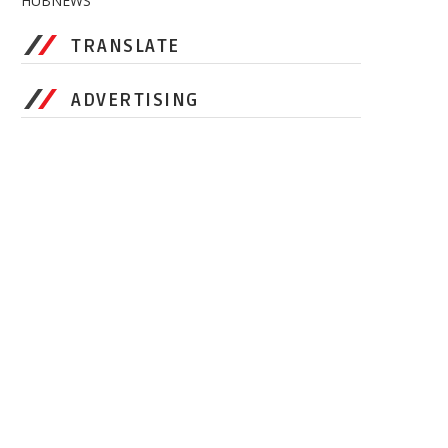
HUBNEWS
TRANSLATE
ADVERTISING