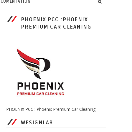
CUMENTATION
PHOENIX PCC :PHOENIX
PREMIUM CAR CLEANING
PHOENIX PCC : Phoenix Premium Car Cleaning
WESIGNLAB