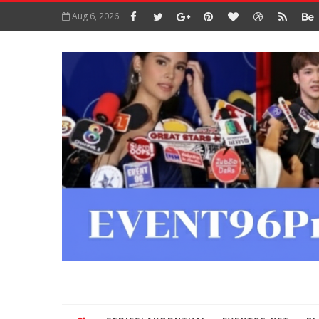
Aug 6, 2026