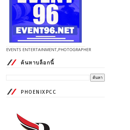
EVENTS ENTERTAINMENT,PHOTOGRAPHER
ค้นหาบล็อกนี้
PHOENIXPCC