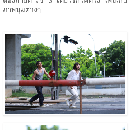
ต้องถ่ายทำถึง 3 เที่ยวรถไฟที่วิ่ง เพื่อเก็บ
ภาพมุมต่างๆ