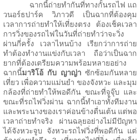
ฉากนี้ถ่ายทำกันที่ทางกั้นรถไฟ แถ
วนอร์ธปาร์ค วิภาวดี เป็นฉากที่ต้องคุม
เวลาการถ่ายทำให้เที่ยงตรง ต้องเช็คเวลา
การวิ่งของรถไฟในวันที่ถ่ายทำว่าจะวิ่ง
ผ่านกี่ครั้ง เวลาไหนบ้าง เรียกว่าการถ่าย
ทำต้องทำงานแข่งกับเวลา ถือว่าเป็นฉาก
ยากที่ต้องเตรียมความพร้อมหลายอย่าง
ฉากนี้
มาริโอ้ กับ ญาญ่า
ซักซ้อมกันหลาย
เที่ยว เพื่อความแม่นยำ ของจังหวะ และมุม
กล้องที่ถ่ายทำให้พอดีกัน ขณะที่จูจุ๊บ และ
ขณะที่รถไฟวิ่งผ่าน ฉากนี้ทำเอาทั้งทีมงาน
และพระนางของเราค่อนข้างตื่นเต้น แต่พอ
เวลาถ่ายทำจริง ผ่านฉลุยอย่างไม่มีปัญหา
ได้จังหวะจูบ จังหวะรถไฟวิ่งที่พอดีกัน แต่