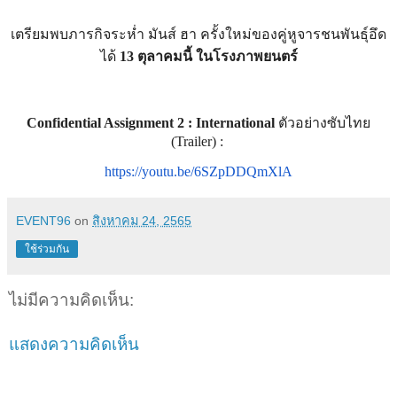
เตรียมพบภารกิจระห่ำ มันส์ ฮา ครั้งใหม่ของคู่หูจารชนพันธุ์อึด
ได้
13
ตุลาคมนี้ ในโรงภาพยนตร์
Confidential Assignment 2 : International
ตัวอย่างซับไทย
(
Trailer) :
https://youtu.be/6SZpDDQmXlA
EVENT96
on
สิงหาคม 24, 2565
ใช้ร่วมกัน
ไม่มีความคิดเห็น:
แสดงความคิดเห็น