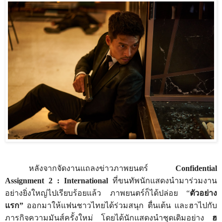
หลังจากจัดงานแถลงข่าวภาพยนตร์
Confidential
Assignment 2 : International
ที่ขนทัพนักแสดงนำมาร่วมงาน
อย่างยิ่งใหญ่ไปเรียบร้อยแล้ว ภาพยนตร์ก็ได้ปล่อย
“
ตัวอย่าง
แรก
”
ออกมาให้แฟนชาวไทยได้ร่วมสนุก ตื่นเต้น และฮาไปกับ
ภารกิจความมันส์ครั้งใหม่ โดยได้นักแสดงนำชุดเดิมอย่าง
ฮ