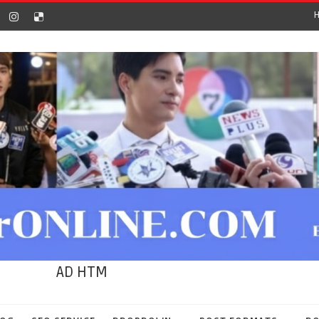
AD HTM