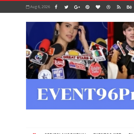
Aug 6, 2026