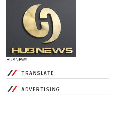
HUBNEWS
TRANSLATE
ADVERTISING