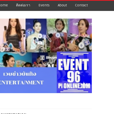
Home
ติดต่อเรา
Events
About
Contact