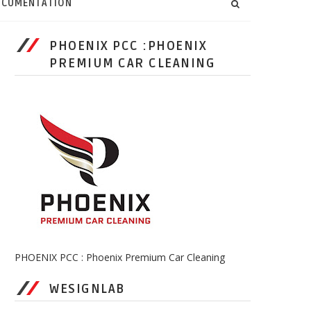
CUMENTATION
PHOENIX PCC :PHOENIX
PREMIUM CAR CLEANING
PHOENIX PCC : Phoenix Premium Car Cleaning
WESIGNLAB