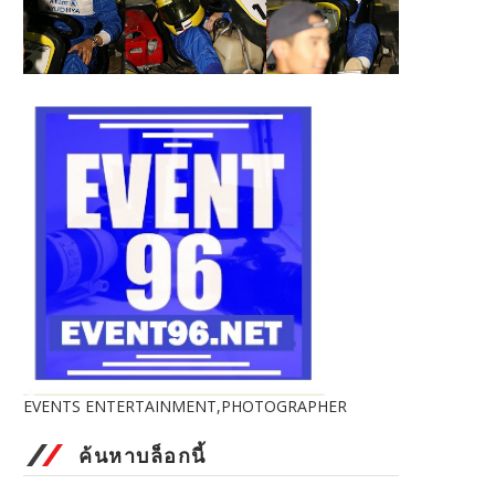
EVENTS ENTERTAINMENT,PHOTOGRAPHER
ค้นหาบล็อกนี้