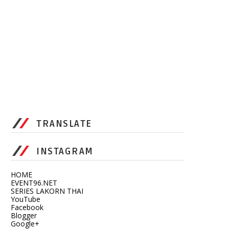
TRANSLATE
INSTAGRAM
HOME
EVENT96.NET
SERIES LAKORN THAI
YouTube
Facebook
Blogger
Google+