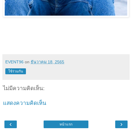
EVENT96
on
ธันวาคม 18, 2565
ใช้ร่วมกัน
ไม่มีความคิดเห็น:
แสดงความคิดเห็น
‹
›
หน้าแรก