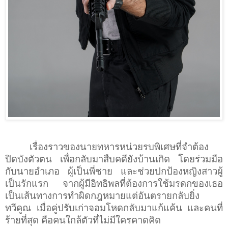
เรื่องราวของนายทหารหน่วยรบพิเศษที่จำต้อง
ปิดบังตัวตน เพื่อกลับมาสืบคดียังบ้านเกิด โดยร่วมมือ
กับนายอำเภอ ผู้เป็นพี่ชาย และช่วยปกป้องหญิงสาวผู้
เป็นรักแรก จากผู้มีอิทธิพลที่ต้องการใช้มรดกของเธอ
เป็นเส้นทางการทำผิดกฎหมายแต่อันตรายกลับยิ่ง
ทวีคูณ เมื่อคู่ปรับเก่าจอมโหดกลับมาแก้แค้น และคนที่
ร้ายที่สุด คือคนใกล้ตัวที่ไม่มีใครคาดคิด