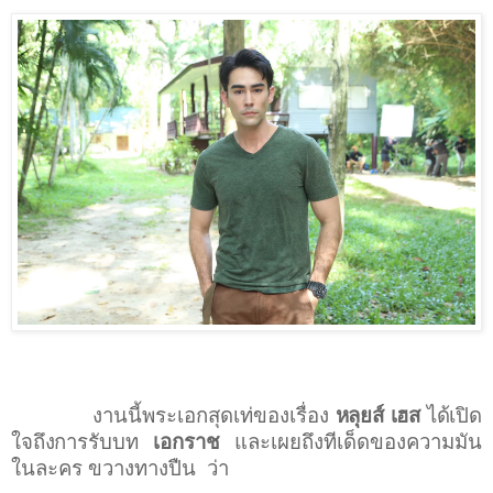
งานนี้พระเอกสุดเท่ของเรื่อง
หลุยส์ เฮส
ได้เปิด
ใจถึงการรับบท
เอกราช
และเผยถึงทีเด็ดของความมัน
ในละคร ขวางทางปืน
ว่า