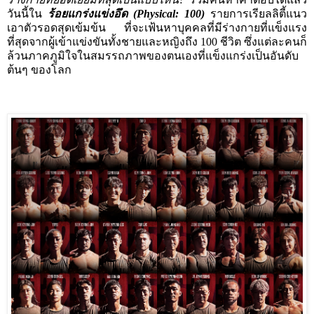
วันนี้ใน
ร้อยแกร่งแข่งอึด (
Physical: 100)
รายการเรียลลิตี้แนว
เอาตัวรอดสุดเข้มข้น ที่จะเฟ้นหาบุคคลที่มีร่างกายที่แข็งแรง
ที่สุดจากผู้เข้าแข่งขันทั้งชายและหญิงถึง
100
ชีวิต ซึ่งแต่ละคนก็
ล้วนภาคภูมิใจในสมรรถภาพของตนเองที่แข็งแกร่งเป็นอันดับ
ต้นๆ ของโลก