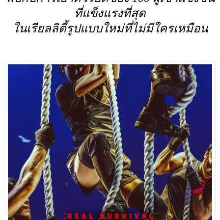
ที่แข็งแรงที่สุด
ในเรียลลิตี้รูปแบบใหม่ที่ไม่มีใครเหมือน