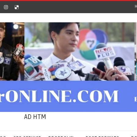
AD HTM