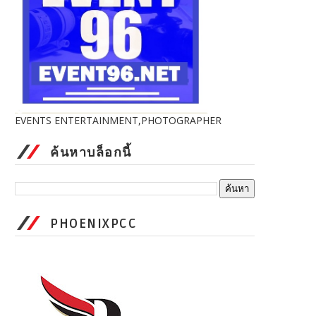
EVENTS ENTERTAINMENT,PHOTOGRAPHER
ค้นหาบล็อกนี้
PHOENIXPCC