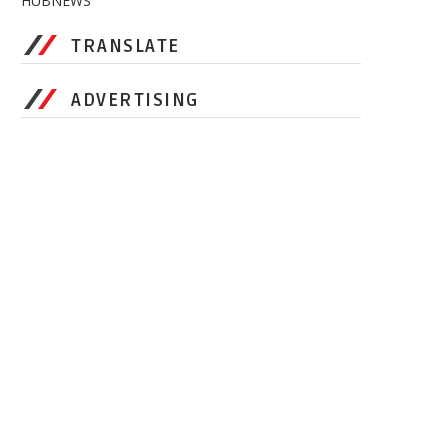
HUBNEWS
TRANSLATE
ADVERTISING