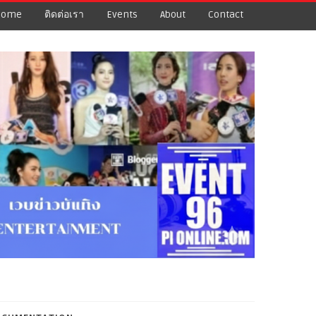
Home
ติดต่อเรา
Events
About
Contact