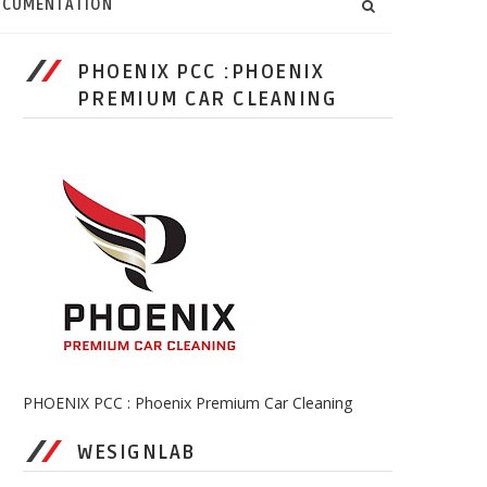
CUMENTATION
PHOENIX PCC :PHOENIX
PREMIUM CAR CLEANING
PHOENIX PCC : Phoenix Premium Car Cleaning
WESIGNLAB