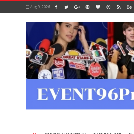
Aug 9, 2026