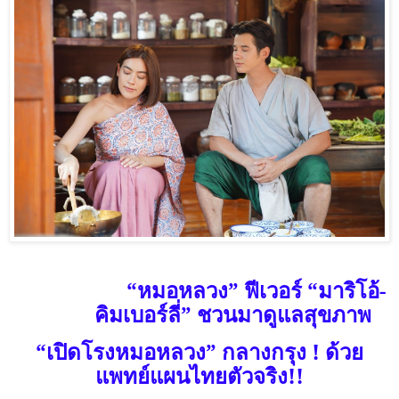
“หมอหลวง” ฟีเวอร์ “มาริโอ้-
คิมเบอร์ลี่” ชวนมาดูแลสุขภาพ
“เปิดโรงหมอหลวง” กลางกรุง
!
ด้วย
แพทย์แผนไทยตัวจริง
!!