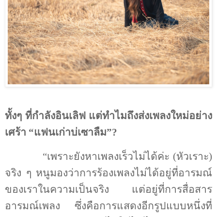
ทั้งๆ ที่กำลังอินเลิฟ แต่ทำไมถึงส่งเพลงใหม่อย่าง
เศร้า “แฟนเก่าบ่เซาลืม”
?
“เพราะยังหาเพลงเร็วไม่ได้ค่ะ (หัวเราะ)
จริง ๆ หนูมองว่าการร้องเพลงไม่ได้อยู่ที่อารมณ์
ของเราในความเป็นจริง แต่อยู่ที่การสื่อสาร
อารมณ์เพลง ซึ่งคือการแสดงอีกรูปแบบหนึ่งที่