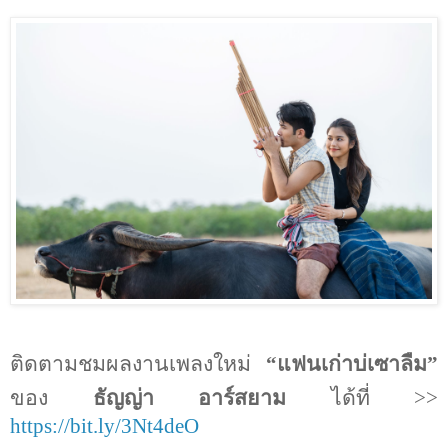
ติดตามชมผลงานเพลงใหม่
“แฟนเก่าบ่เซาลืม”
ของ
ธัญญ่า อาร์สยาม
ได้ที่
>>
https://bit.ly/3Nt4deO