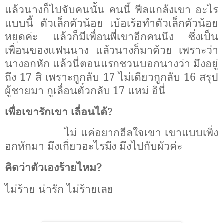
แล้วนางก็ไปจับคนนั้น คนนี้ ฟีลแกล้งเขา อะไร
แบบนี้ ตัวเล็กตัวน้อย
เบ้อเร้อ
ทำตัวเล็กตัวน้อย
หยุดค่ะ แล้วก็มีเพื่อนพี่เขาอีกคนนึง ซึ่งเป็น
เพื่อนของแฟนนาง แล้วนางก็มาด้วย เพราะว่า
นางอกหัก แล้วนี่ตอนแรกชวนบอกนางว่า มึงอยู่
ถึง 17 สิ เพราะกูกลับ 17 ไม่เดียวกูกลับ 16 สรุป
ผู้ชายมา กูเลื่อนตั๋วกลับ 17 แหม่ อินี่
เพื่อเขารักเขา เลื่อนได้?
ไม่ แค่อยากฮีลใจเขา เขาแบบเพิ่ง
อกหักมา มึงเกี่ยวอะไรมึง มึงไปกับผัวค่ะ
คิดว่าตัวเองร้ายไหม?
ไม่ร้าย น่ารัก ไม่ร้ายเลย