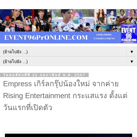
▼
▼
วันพฤหัสบดีที่ 22 กุมภาพันธ์ พ.ศ. 2567
Empress เกิร์ลกรุ๊ปน้องใหม่ จากค่าย
Rising Entertainment กระแสแรง ตั้งแต่
วันแรกที่เปิดตัว