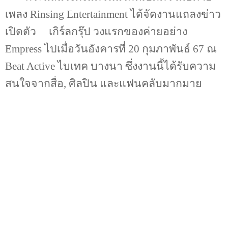
เพลง
Rinsing Entertainment
ได้จัดงานแถลงข่าว
เปิดตัว
เกิร์ลกรุ๊ป วงแรกของค่ายอย่าง
Empress
ไปเมื่อวันอังคารที่
20
กุมภาพันธ์
67
ณ
Beat Active
ไบเทค บางนา ซึ่งงานนี้ได้รับความ
สนใจจากสื่อ
,
ศิลปิน และแฟนคลับมากมาย