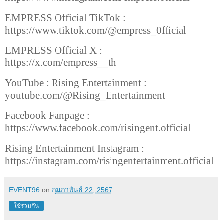
EMPRESS Official TikTok :
https://www.tiktok.com/@empress_0fficial
EMPRESS Official X :
https://x.com/empress__th
YouTube : Rising Entertainment :
youtube.com/@Rising_Entertainment
Facebook Fanpage :
https://www.facebook.com/risingent.official
Rising Entertainment Instagram :
https://instagram.com/risingentertainment.official
EVENT96
on
กุมภาพันธ์ 22, 2567
ใช้ร่วมกัน