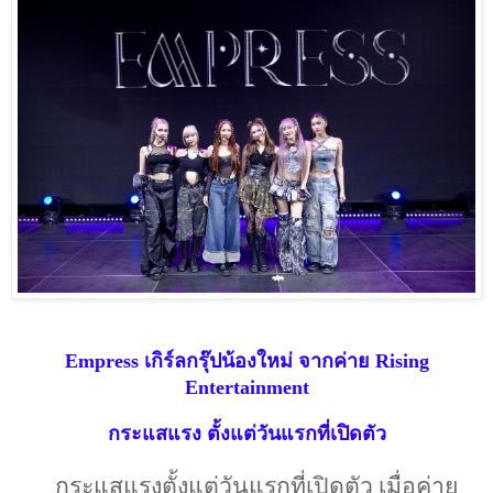
Empress
เกิร์ลกรุ๊ปน้องใหม่ จากค่าย
Rising
Entertainment
กระแสแรง ตั้งแต่วันแรกที่เปิดตัว
กระแสแรงตั้งแต่วันแรกที่เปิดตัว เมื่อค่าย