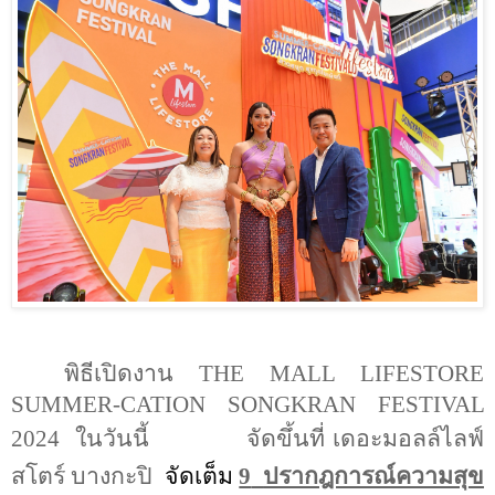
พิธีเปิดงาน
THE MALL LIFESTORE
SUMMER-CATION SONGKRAN FESTIVAL
2024
ในวันนี้
จัดขึ้นที่ เดอะมอลล์ไลฟ์
สโตร์ บางกะปิ
จัดเต็ม
9
ปรากฎการณ์ความสุข