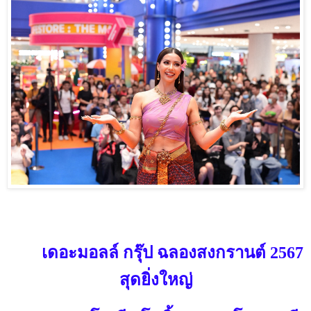
เดอะมอลล์ กรุ๊ป ฉลองสงกรานต์
2567
สุดยิ่งใหญ่