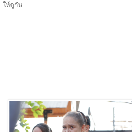
ให้ดูกัน