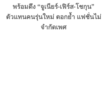
พร้อมดึง
“
จูเนียร์-เฟิร์ส
-
โชกุน
”
ตัวแทนคนรุ่นใหม่ ตอกย้ำ แฟชั่นไม่
จำกัดเพศ