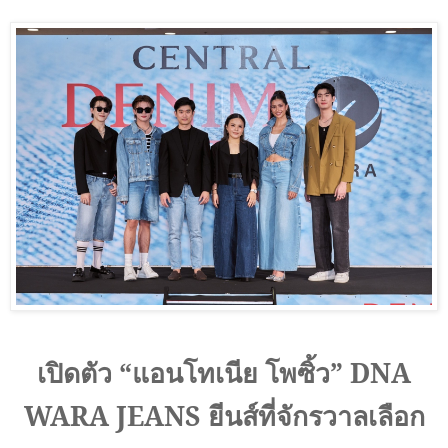
เปิดตัว
“
แอนโทเนีย โพซิ้ว”
DNA
WARA JEANS
ยีนส์ที่จักรวาลเลือก