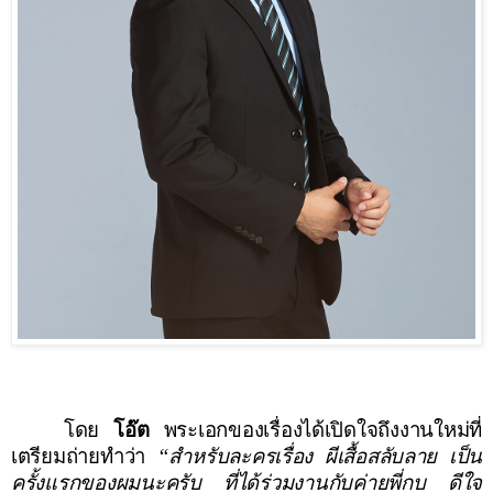
โดย
โอ๊ต
พระเอก
ของเรื่องได้เปิดใจถึงงานใหม่ที่
เตรียมถ่ายทำว่า
“สำหรับละครเรื่อง ผีเสื้อสลับลาย เป็น
ครั้งแรกของผมนะครับ ที่ได้ร่วมงานกับค่ายพี่กบ ดีใจ