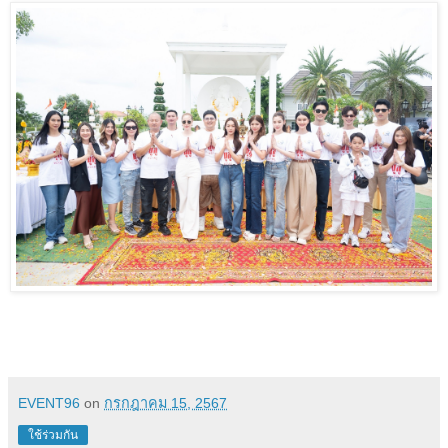
EVENT96
on
กรกฎาคม 15, 2567
ใช้ร่วมกัน