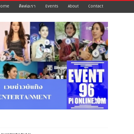
Home
ติดต่อเรา
Events
About
Contact