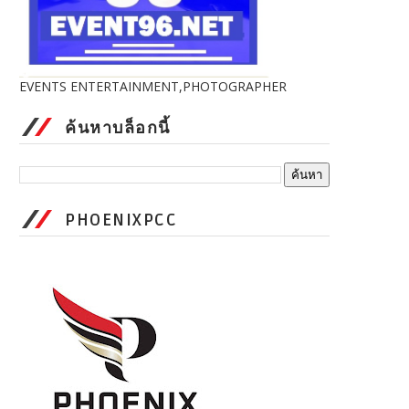
EVENTS ENTERTAINMENT,PHOTOGRAPHER
ค้นหาบล็อกนี้
PHOENIXPCC