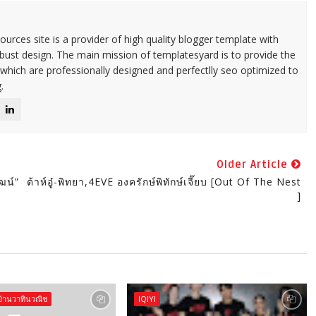
urces site is a provider of high quality blogger template with
ust design. The main mission of templatesyard is to provide the
 which are professionally designed and perfectlly seo optimized to
.
Older Article
ฒน์”
ต้าห์อู๋-พิทยา,4EVE องครักษ์พิทักษ์เจี๊ยบ [Out Of The Nest
]
้านวาทินวณิช
IQIYI