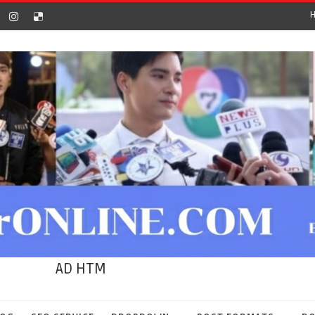
AD HTM