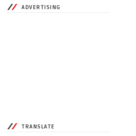
ADVERTISING
TRANSLATE