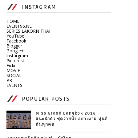
INSTAGRAM
HOME
EVENT96.NET
SERIES LAKORN THAI
YouTube
Facebook
Blogger
Google+
instargram
Pinterest
Fickr
MOVIE
SOCIAL
PR
EVENTS
POPULAR POSTS
Miss Grand Bangkok 2018
แนะนำตัว ชุดว่ายน้ำ อย่างงาม หุ่นดี
กันทุกคน