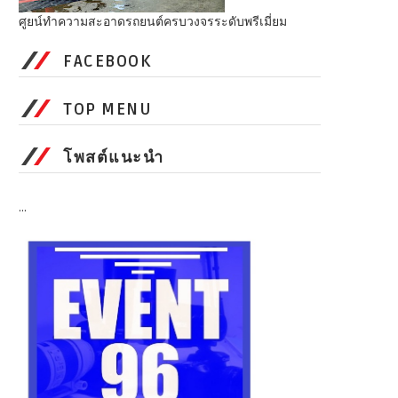
ศูยน์ทำความสะอาดรถยนต์ครบวงจรระดับพรีเมี่ยม
FACEBOOK
TOP MENU
โพสต์แนะนำ
...