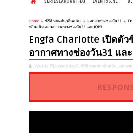
SERIESLAKORNTHAI
EVENT96.NET
B
Home
ซีรีส์ หยดฝนกลิ่นสนิม
ออกอากาศช่องวัน31
En
กลิ่นสนิม ออกอากาศทางช่องวัน31 และ iQIYI
Engfa Charlotte เปิดตัวซ
อากาศทางช่องวัน31 และ 
EVENT96
2 years ago
ซีรีส์ หยดฝนกลิ่นสนิม,
ออกอากา
RESPONS