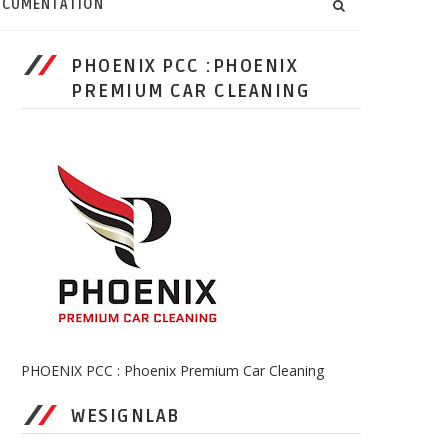
CUMENTATION
PHOENIX PCC :PHOENIX
PREMIUM CAR CLEANING
PHOENIX PCC : Phoenix Premium Car Cleaning
WESIGNLAB