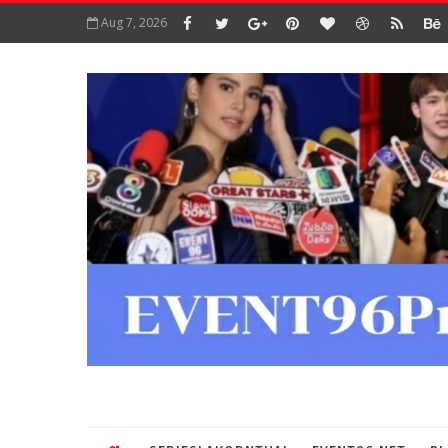
Aug 7, 2026