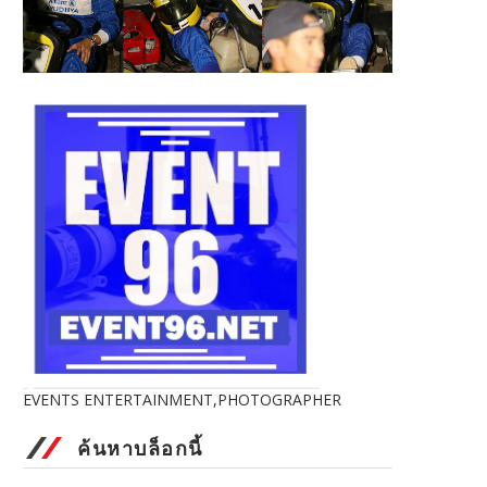
EVENTS ENTERTAINMENT,PHOTOGRAPHER
ค้นหาบล็อกนี้