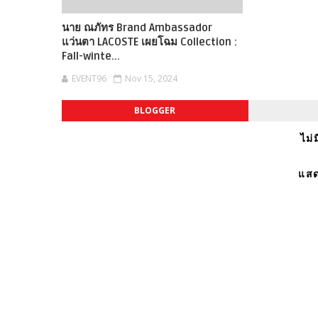
นาย ณภัทร Brand Ambassador
แว่นตา LACOSTE เผยโฉม Collection :
Fall-winte...
EVENT96
Nov 15, 2024
BLOGGER
ไม่
แสด