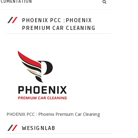
CUMENTATION
PHOENIX PCC :PHOENIX
PREMIUM CAR CLEANING
PHOENIX PCC : Phoenix Premium Car Cleaning
WESIGNLAB