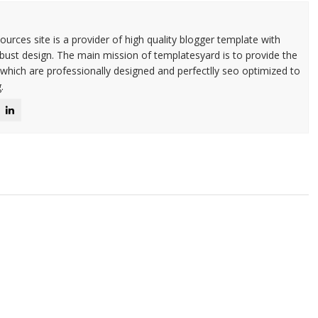
urces site is a provider of high quality blogger template with
ust design. The main mission of templatesyard is to provide the
 which are professionally designed and perfectlly seo optimized to
.