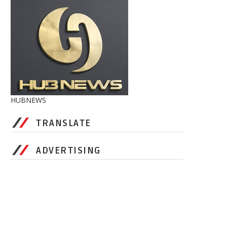
HUBNEWS
TRANSLATE
ADVERTISING