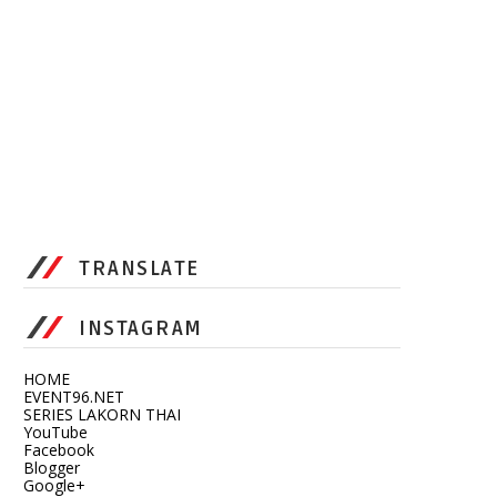
TRANSLATE
INSTAGRAM
HOME
EVENT96.NET
SERIES LAKORN THAI
YouTube
Facebook
Blogger
Google+