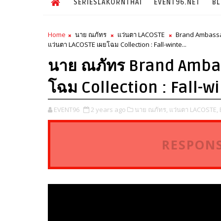
SERIESLAKORNTHAI
EVENT96.NET
B
Home
นาย ณภัทร
แว่นตา LACOSTE
Brand Ambass
แว่นตา LACOSTE เผยโฉม Collection : Fall-winte...
นาย ณภัทร Brand Amba
โฉม Collection : Fall-wi
EVENT96
2 years ago
นาย ณภัทร,
แว่นตา LACOSTE,
RESPONS