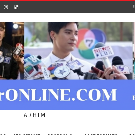
AD HTM