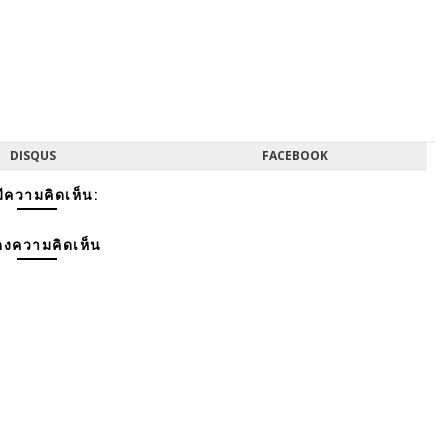
DISQUS
FACEBOOK
มีความคิดเห็น:
งความคิดเห็น