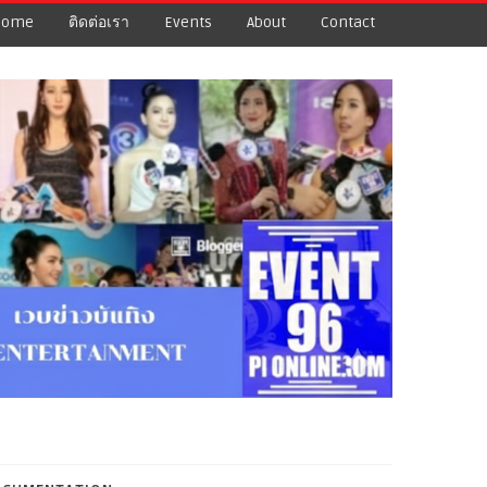
Home
ติดต่อเรา
Events
About
Contact