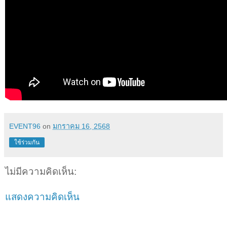
EVENT96
on
มกราคม 16, 2568
ใช้ร่วมกัน
ไม่มีความคิดเห็น:
แสดงความคิดเห็น